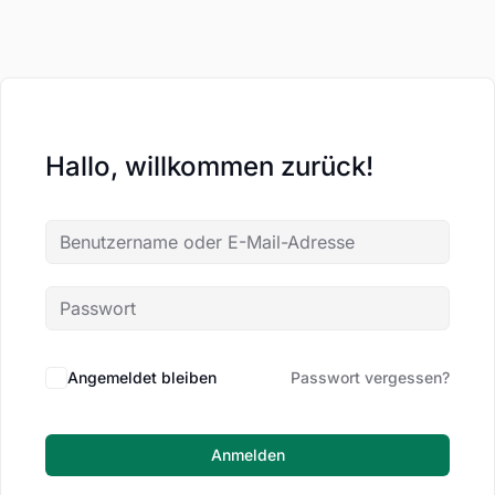
Hallo, willkommen zurück!
Angemeldet bleiben
Passwort vergessen?
Anmelden