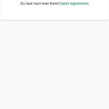
Du hast noch kein Konto?
Jetzt registrieren