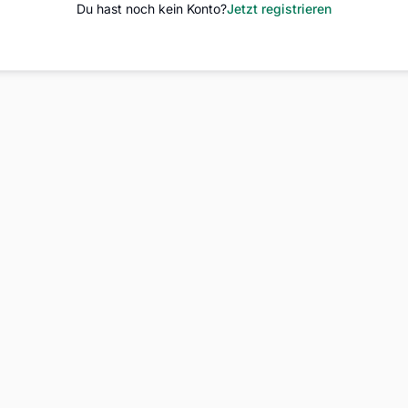
Du hast noch kein Konto?
Jetzt registrieren