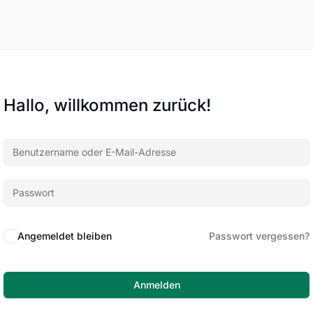
Hallo, willkommen zurück!
Angemeldet bleiben
Passwort vergessen?
Anmelden