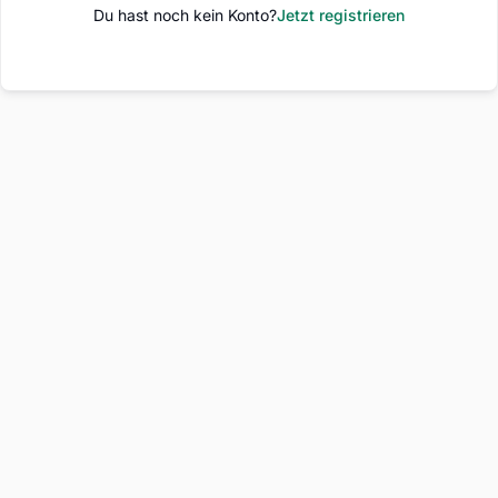
Du hast noch kein Konto?
Jetzt registrieren