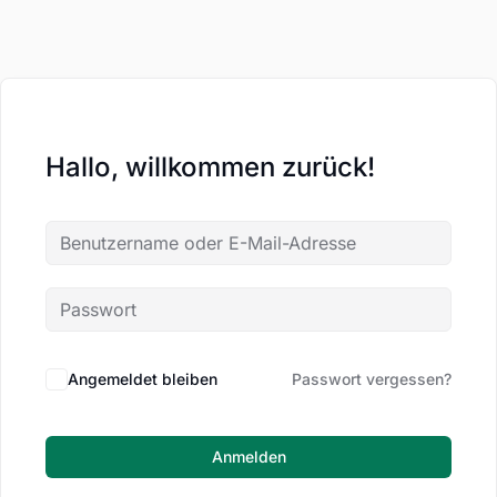
Hallo, willkommen zurück!
Angemeldet bleiben
Passwort vergessen?
Anmelden