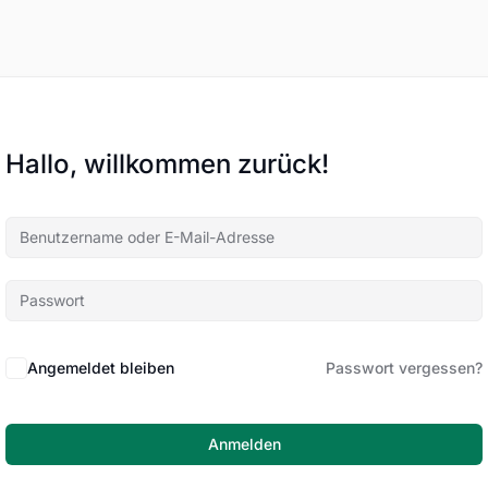
Hallo, willkommen zurück!
Angemeldet bleiben
Passwort vergessen?
Anmelden