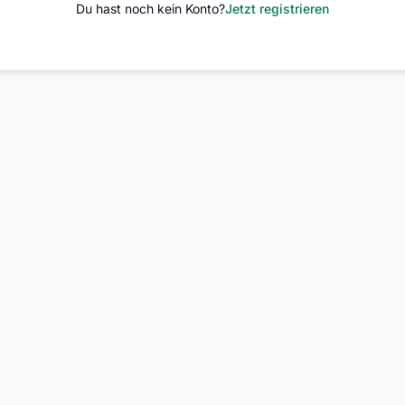
Du hast noch kein Konto?
Jetzt registrieren