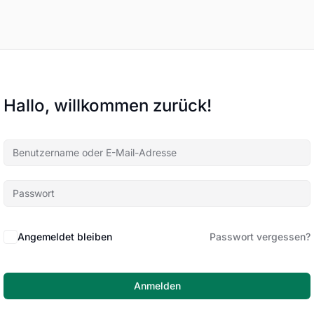
Hallo, willkommen zurück!
Angemeldet bleiben
Passwort vergessen?
Anmelden