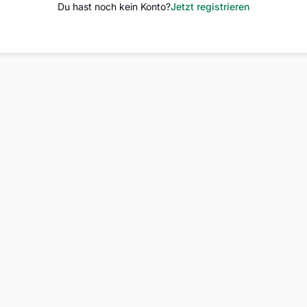
Du hast noch kein Konto?
Jetzt registrieren