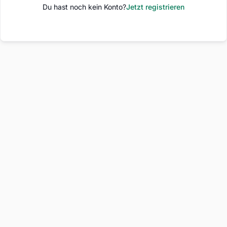
Du hast noch kein Konto?
Jetzt registrieren