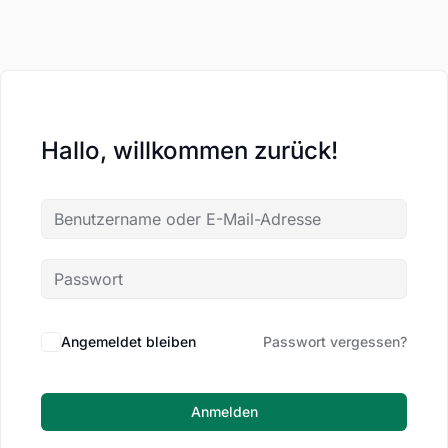
Hallo, willkommen zurück!
Angemeldet bleiben
Passwort vergessen?
Anmelden