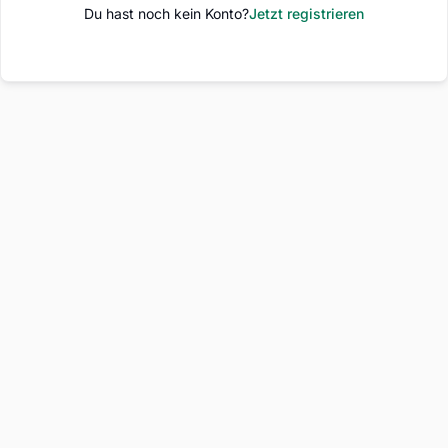
Du hast noch kein Konto?
Jetzt registrieren