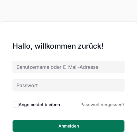
Hallo, willkommen zurück!
Angemeldet bleiben
Passwort vergessen?
Anmelden