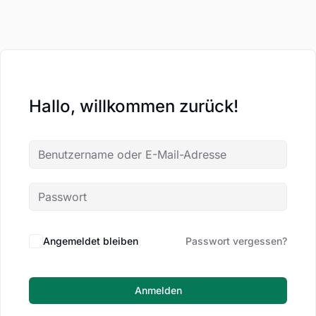
Hallo, willkommen zurück!
Angemeldet bleiben
Passwort vergessen?
Anmelden