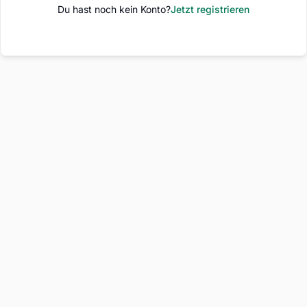
Du hast noch kein Konto?
Jetzt registrieren