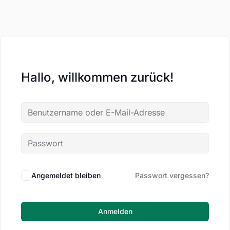
Hallo, willkommen zurück!
Angemeldet bleiben
Passwort vergessen?
Anmelden