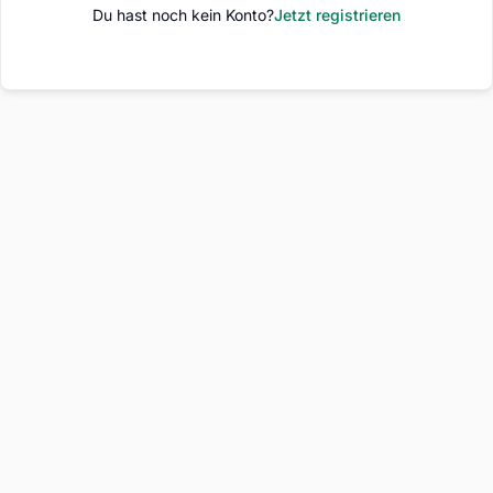
Du hast noch kein Konto?
Jetzt registrieren