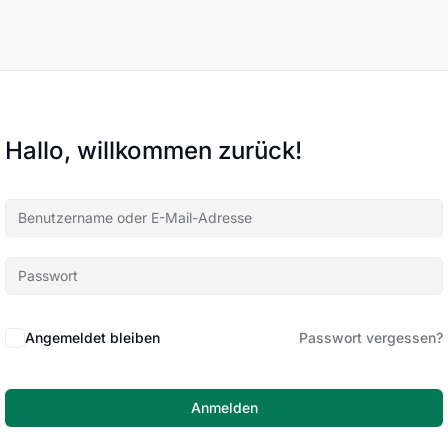
Hallo, willkommen zurück!
Angemeldet bleiben
Passwort vergessen?
Anmelden