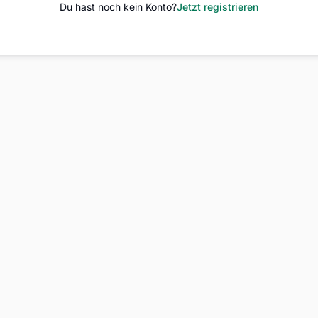
Du hast noch kein Konto?
Jetzt registrieren