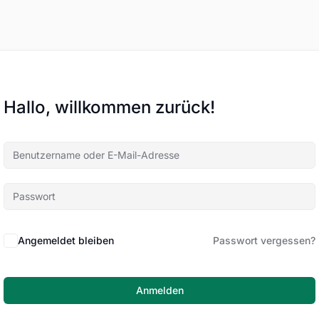
Hallo, willkommen zurück!
Angemeldet bleiben
Passwort vergessen?
Anmelden