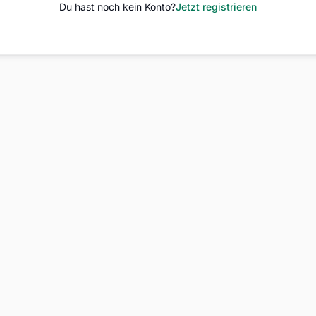
Du hast noch kein Konto?
Jetzt registrieren