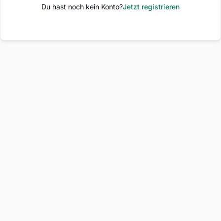
Du hast noch kein Konto?
Jetzt registrieren