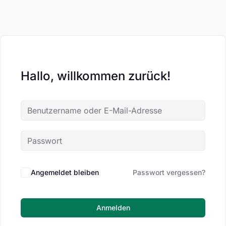
Hallo, willkommen zurück!
Angemeldet bleiben
Passwort vergessen?
Anmelden