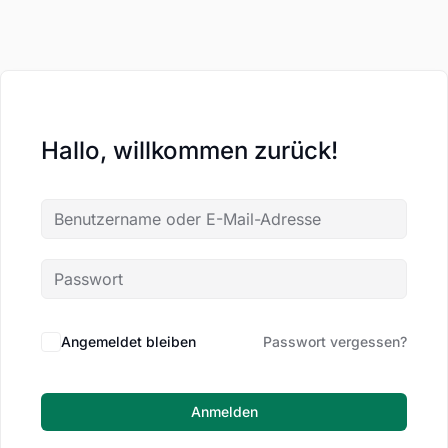
Hallo, willkommen zurück!
Angemeldet bleiben
Passwort vergessen?
Anmelden