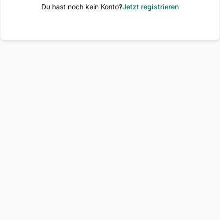
Du hast noch kein Konto?
Jetzt registrieren