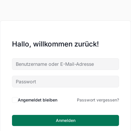
Hallo, willkommen zurück!
Angemeldet bleiben
Passwort vergessen?
Anmelden