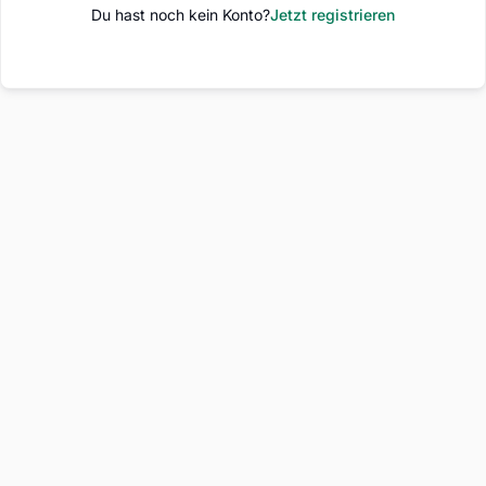
Du hast noch kein Konto?
Jetzt registrieren