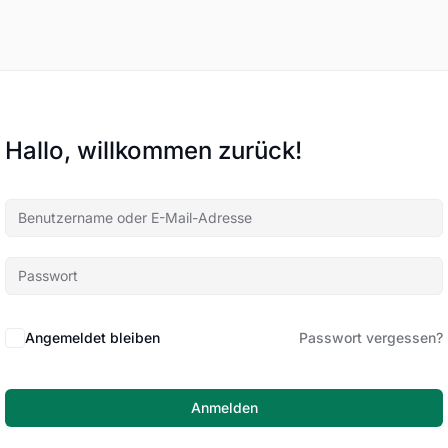
Hallo, willkommen zurück!
Angemeldet bleiben
Passwort vergessen?
Anmelden