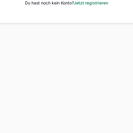
Du hast noch kein Konto?
Jetzt registrieren