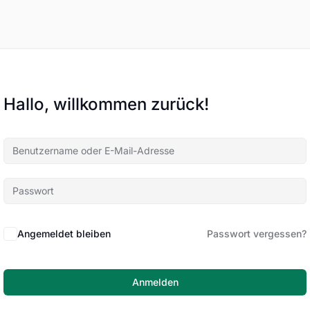
Hallo, willkommen zurück!
Angemeldet bleiben
Passwort vergessen?
Anmelden