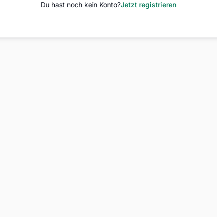
Du hast noch kein Konto?
Jetzt registrieren