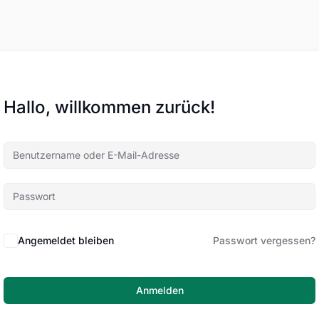
Hallo, willkommen zurück!
Angemeldet bleiben
Passwort vergessen?
Anmelden