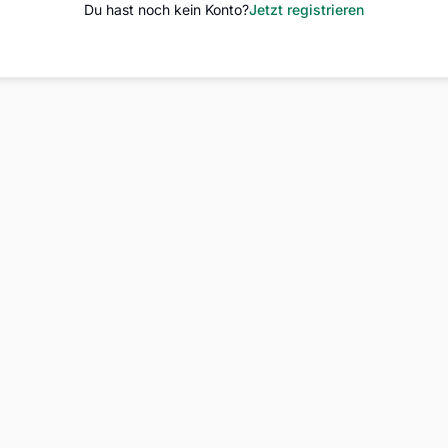
Du hast noch kein Konto?
Jetzt registrieren