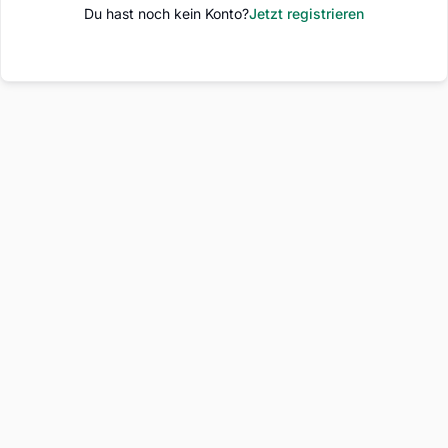
Du hast noch kein Konto?
Jetzt registrieren