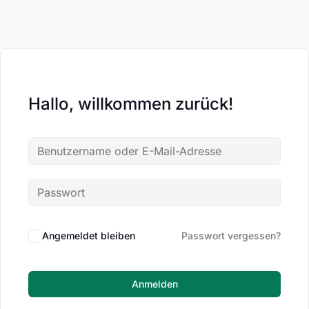
Hallo, willkommen zurück!
Angemeldet bleiben
Passwort vergessen?
Anmelden