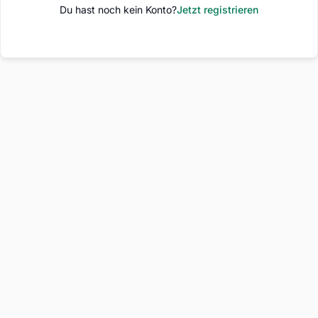
Du hast noch kein Konto?
Jetzt registrieren