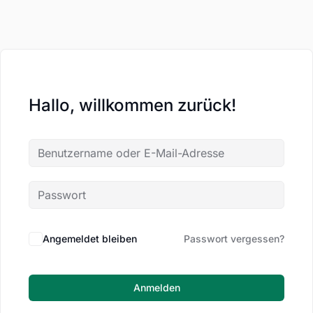
Hallo, willkommen zurück!
Angemeldet bleiben
Passwort vergessen?
Anmelden