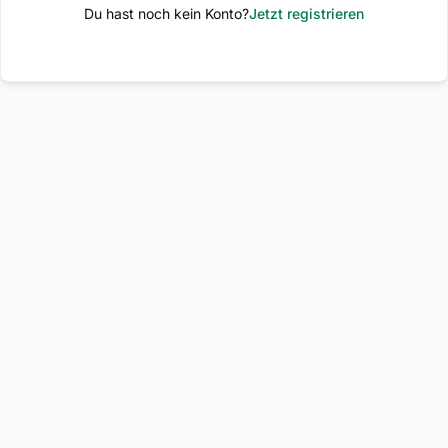
Du hast noch kein Konto?
Jetzt registrieren