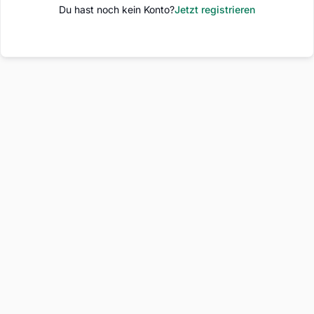
Du hast noch kein Konto?
Jetzt registrieren