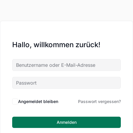
Hallo, willkommen zurück!
Angemeldet bleiben
Passwort vergessen?
Anmelden