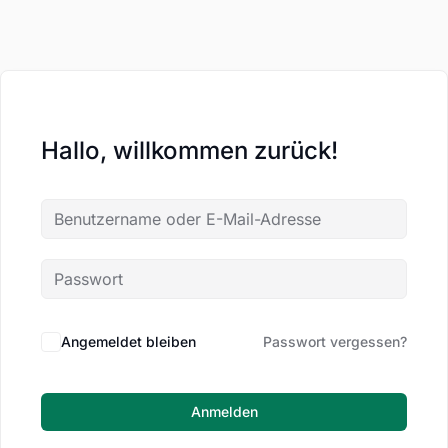
Hallo, willkommen zurück!
Angemeldet bleiben
Passwort vergessen?
Anmelden