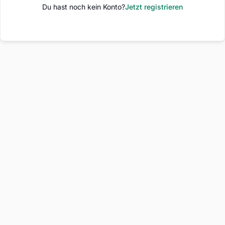
Du hast noch kein Konto?
Jetzt registrieren