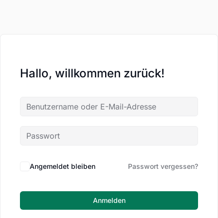
Hallo, willkommen zurück!
Angemeldet bleiben
Passwort vergessen?
Anmelden