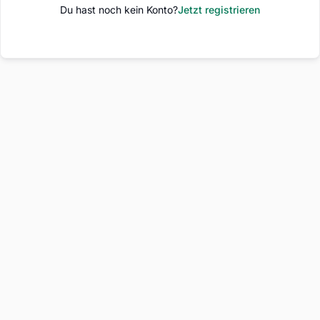
Du hast noch kein Konto?
Jetzt registrieren