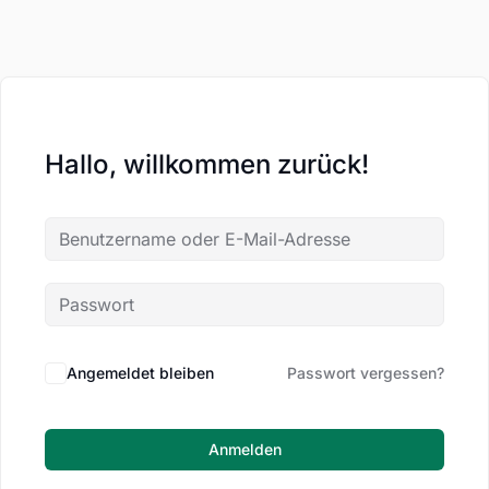
Hallo, willkommen zurück!
Angemeldet bleiben
Passwort vergessen?
Anmelden