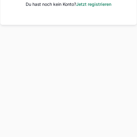
Du hast noch kein Konto?
Jetzt registrieren