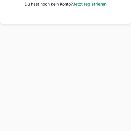
Du hast noch kein Konto?
Jetzt registrieren