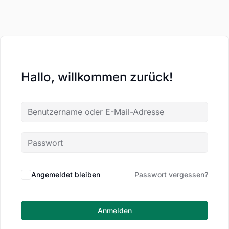
Hallo, willkommen zurück!
Angemeldet bleiben
Passwort vergessen?
Anmelden