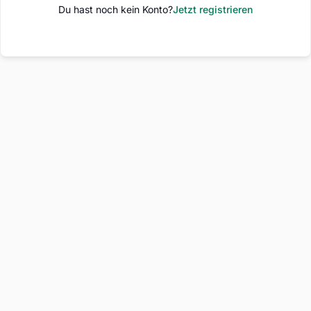
Du hast noch kein Konto?
Jetzt registrieren