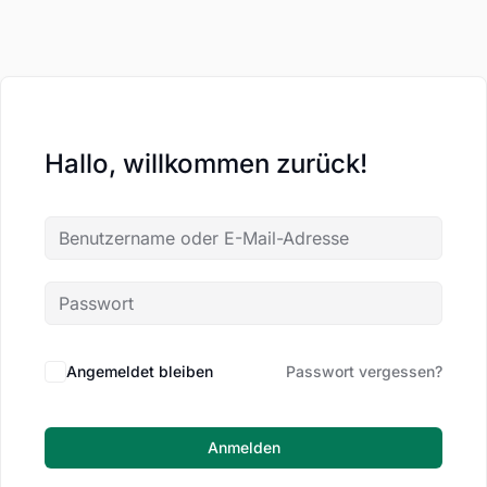
Hallo, willkommen zurück!
Angemeldet bleiben
Passwort vergessen?
Anmelden