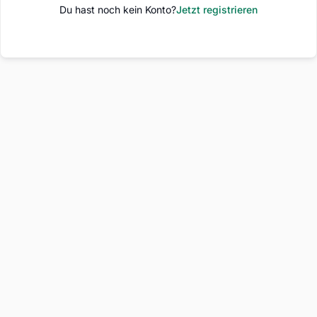
Du hast noch kein Konto?
Jetzt registrieren