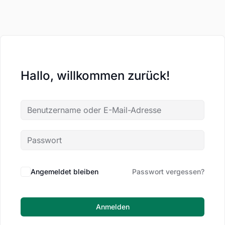
Hallo, willkommen zurück!
Angemeldet bleiben
Passwort vergessen?
Anmelden