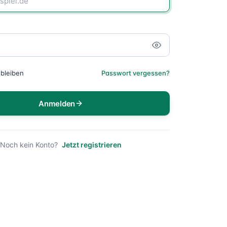
bleiben
Passwort vergessen?
Anmelden
Noch kein Konto?
Jetzt registrieren