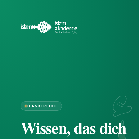
LERNBEREICH
Wissen, das dich