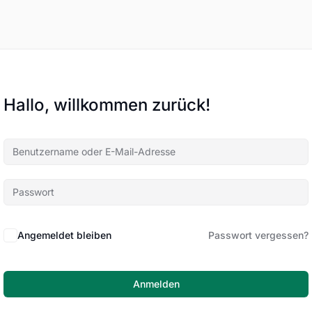
Hallo, willkommen zurück!
Angemeldet bleiben
Passwort vergessen?
Anmelden