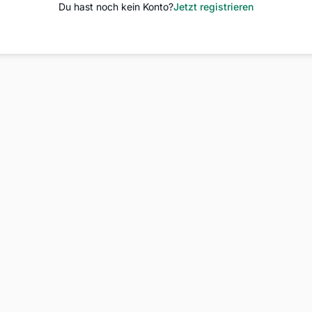
Du hast noch kein Konto?
Jetzt registrieren